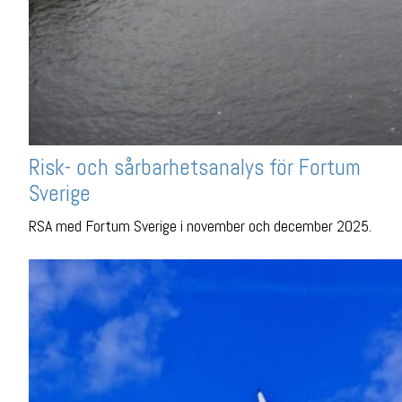
Risk- och sårbarhetsanalys för Fortum
Sverige
RSA med Fortum Sverige i november och december 2025.