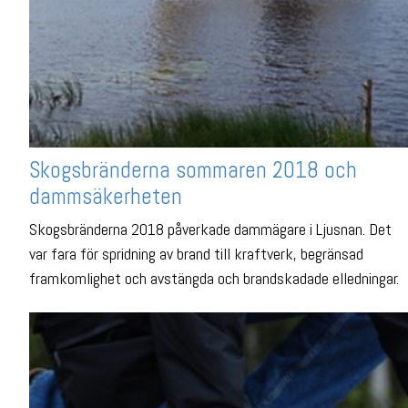
Skogsbränderna sommaren 2018 och
dammsäkerheten
Skogsbränderna 2018 påverkade dammägare i Ljusnan. Det
var fara för spridning av brand till kraftverk, begränsad
framkomlighet och avstängda och brandskadade elledningar.