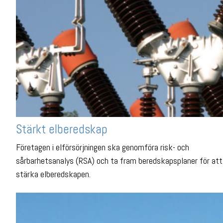
Stärkt elberedskap
Företagen i elförsörjningen ska genomföra risk- och
sårbarhetsanalys (RSA) och ta fram beredskapsplaner för att
stärka elberedskapen.