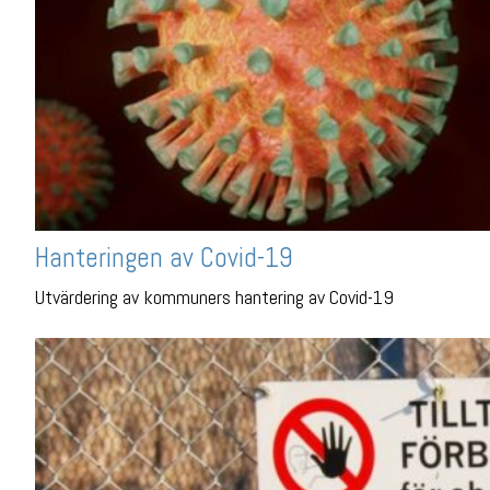
Hanteringen av Covid-19
Utvärdering av kommuners hantering av Covid-19