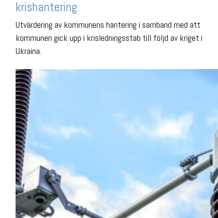
krishantering
Utvärdering av kommunens hantering i samband med att
kommunen gick upp i krisledningsstab till följd av kriget i
Ukraina.