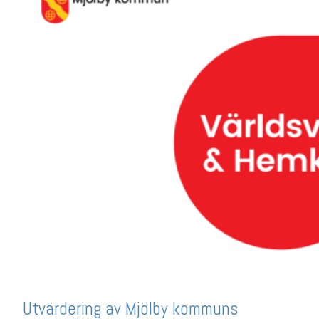
Utvärdering av Mjölby kommuns