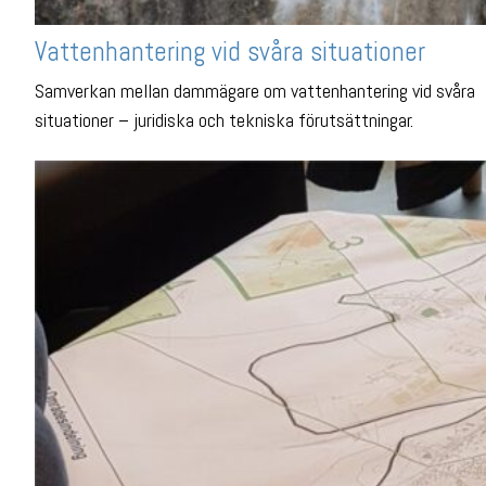
Vattenhantering vid svåra situationer
Samverkan mellan dammägare om vattenhantering vid svåra
situationer – juridiska och tekniska förutsättningar.