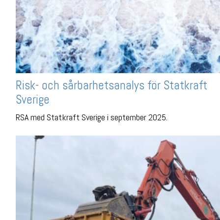
Risk- och sårbarhetsanalys för Statkraft
Sverige
RSA med Statkraft Sverige i september 2025.