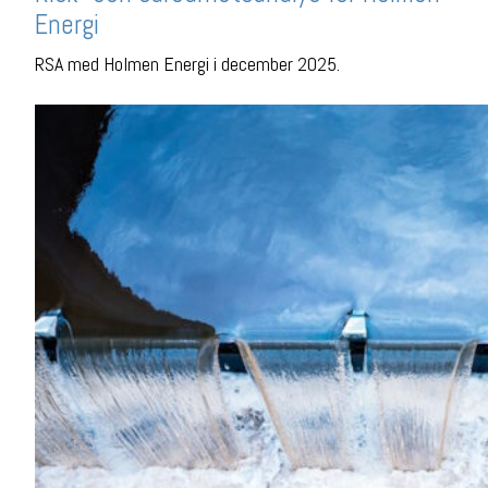
Energi
RSA med Holmen Energi i december 2025.