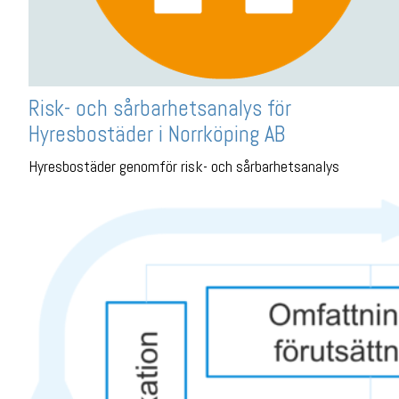
Risk- och sårbarhetsanalys för
Hyresbostäder i Norrköping AB
Hyresbostäder genomför risk- och sårbarhetsanalys