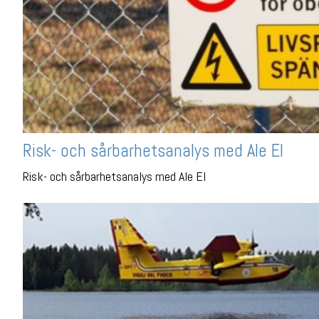
Risk- och sårbarhetsanalys med Ale El
Risk- och sårbarhetsanalys med Ale El