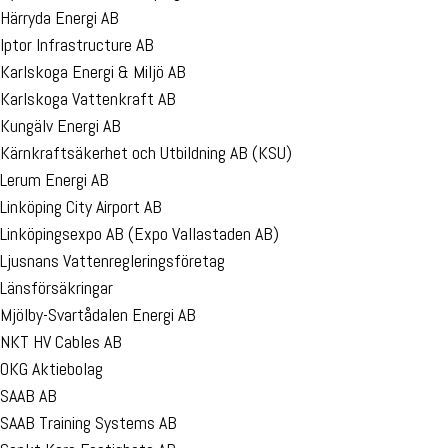
Härryda Energi AB
Iptor Infrastructure AB
Karlskoga Energi & Miljö AB
Karlskoga Vattenkraft AB
Kungälv Energi AB
Kärnkraftsäkerhet och Utbildning AB (KSU)
Lerum Energi AB
Linköping City Airport AB
Linköpingsexpo AB (Expo Vallastaden AB)
Ljusnans Vattenregleringsföretag
Länsförsäkringar
Mjölby-Svartådalen Energi AB
NKT HV Cables AB
OKG Aktiebolag
SAAB AB
SAAB Training Systems AB