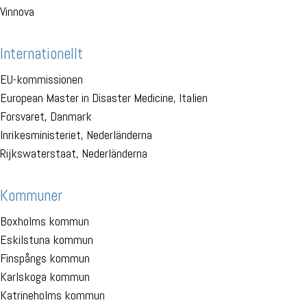
Vinnova
Internationellt
EU-kommissionen
European Master in Disaster Medicine, Italien
Forsvaret, Danmark
Inrikesministeriet, Nederländerna
Rijkswaterstaat, Nederländerna
Kommuner
Boxholms kommun
Eskilstuna kommun
Finspångs kommun
Karlskoga kommun
Katrineholms kommun