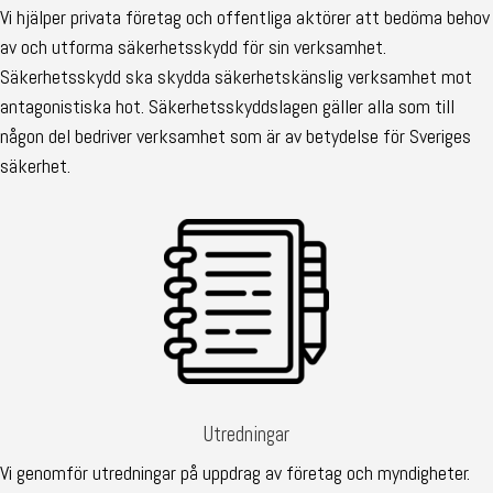
Vi hjälper privata företag och offentliga aktörer att bedöma behov
av och utforma säkerhetsskydd för sin verksamhet.
Säkerhetsskydd ska skydda säkerhetskänslig verksamhet mot
antagonistiska hot. Säkerhetsskyddslagen gäller alla som till
någon del bedriver verksamhet som är av betydelse för Sveriges
säkerhet.
Utredningar
Vi genomför utredningar på uppdrag av företag och myndigheter.