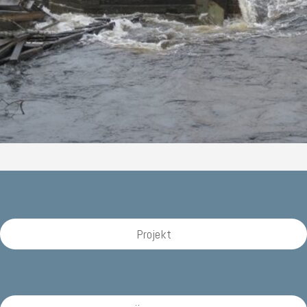
Projekt