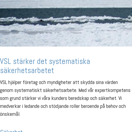
VSL stärker det systematiska
säkerhetsarbetet
VSL hjälper företag och myndigheter att skydda sina värden
genom systematiskt säkerhetsarbete. Med vår expertkompetens
som grund stärker vi våra kunders beredskap och säkerhet. Vi
medverkar i ledande och stödjande roller beroende på behov och
önskemål.