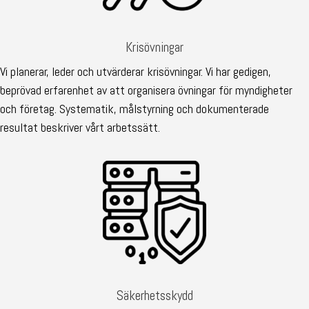
Krisövningar
Vi planerar, leder och utvärderar krisövningar. Vi har gedigen,
beprövad erfarenhet av att organisera övningar för myndigheter
och företag. Systematik, målstyrning och dokumenterade
resultat beskriver vårt arbetssätt.
Säkerhetsskydd