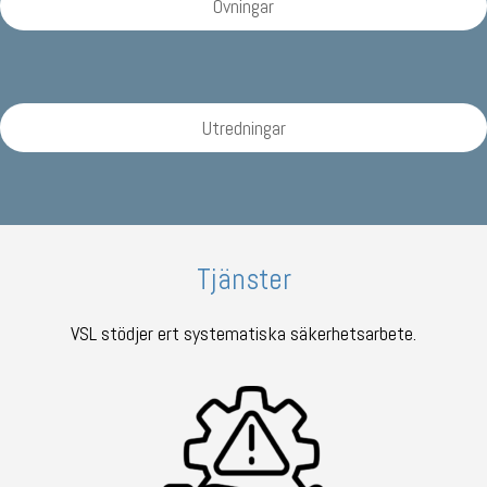
Övningar
Utredningar
Tjänster
VSL stödjer ert systematiska säkerhetsarbete.