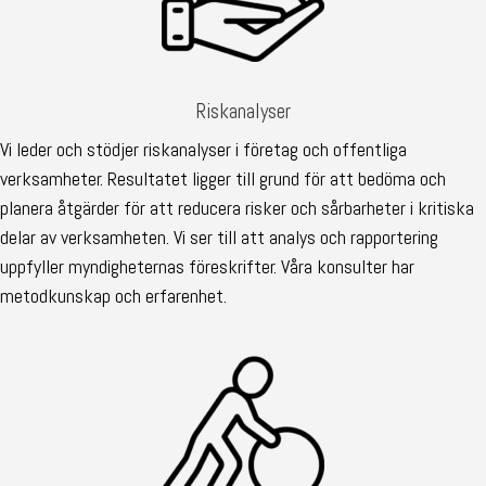
Riskanalyser
Vi leder och stödjer riskanalyser i företag och offentliga
verksamheter. Resultatet ligger till grund för att bedöma och
planera åtgärder för att reducera risker och sårbarheter i kritiska
delar av verksamheten. Vi ser till att analys och rapportering
uppfyller myndigheternas föreskrifter. Våra konsulter har
metodkunskap och erfarenhet.