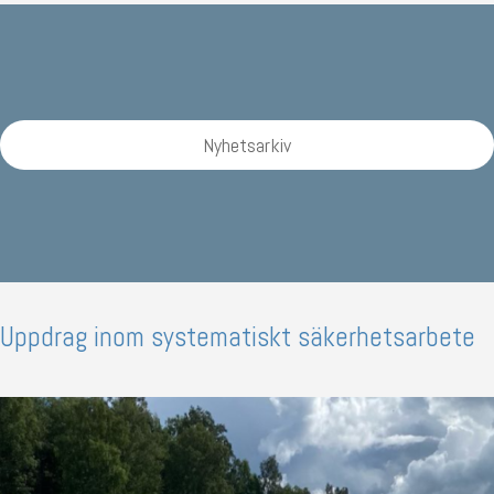
Nyhetsarkiv
Uppdrag inom systematiskt säkerhetsarbete