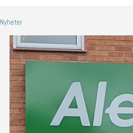
Nyheter