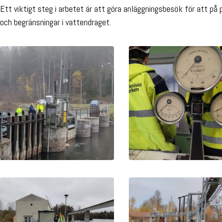
Ett viktigt steg i arbetet är att göra anläggningsbesök för att på 
och begränsningar i vattendraget.