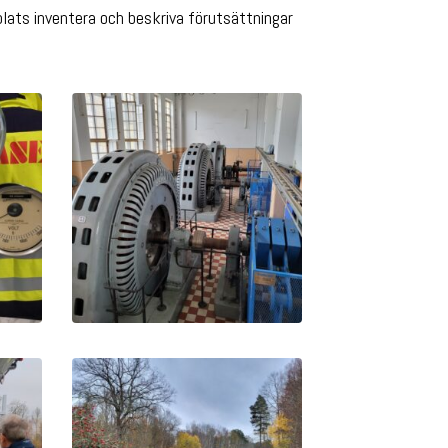
plats inventera och beskriva förutsättningar