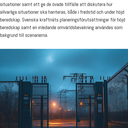
situationer samt att ge de övade tillfälle att diskutera hur
allvarliga situationer ska hanteras, både i fredstid och under höjd
beredskap. Svenska kraftnäts planeringsförutsättningar för höjd
beredskap samt en inledande omvärldsbevakning användes som
bakgrund till scenarierna.