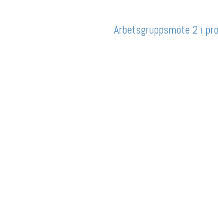
Arbetsgruppsmöte 2 i pr