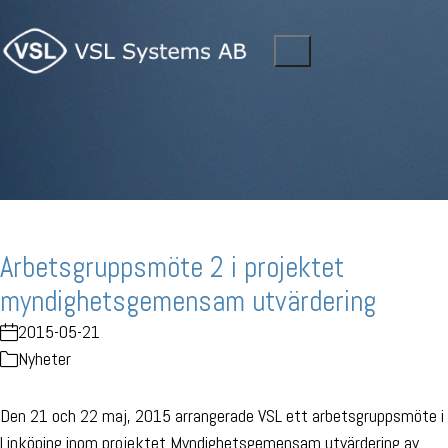
Arbetsgruppsmöte 2 i projektet
myndighetsgemensam utvärdering
2015-05-21
Nyheter
Den 21 och 22 maj, 2015 arrangerade VSL ett arbetsgruppsmöte i
Linköping inom projektet Myndighetsgemensam utvärdering av