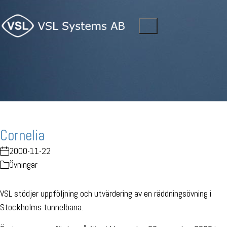
Cornelia
2000-11-22
Övningar
VSL stödjer uppföljning och utvärdering av en räddningsövning i
Stockholms tunnelbana.