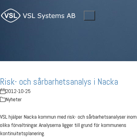
Risk- och sårbarhetsanalys i Nacka
2012-10-25
Nyheter
VSL hjälper Nacka kommun med risk- och sårbarhetsanalyser inom
olika förvaltningar. Analyserna ligger till grund för kommunens
kontinuitetsplanering.