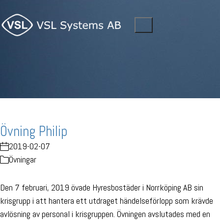
Övning Philip
2019-02-07
Övningar
Den 7 februari, 2019 övade Hyresbostäder i Norrköping AB sin
krisgrupp i att hantera ett utdraget händelseförlopp som krävde
avlösning av personal i krisgruppen. Övningen avslutades med en