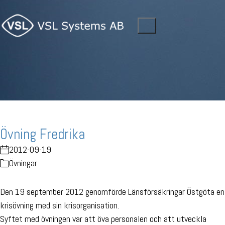
Övning Fredrika
2012-09-19
Övningar
Den 19 september 2012 genomförde Länsförsäkringar Östgöta en
krisövning med sin krisorganisation.
Syftet med övningen var att öva personalen och att utveckla