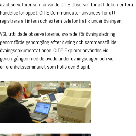
av observatörer som använde CITE Observer för att dokumentera
händelseförloppet. CITE Communicator användes för att
registrera all intern och extern telefontrafik under övningen.
VSL utbildade observatörerna, svarade för övningsledning,
genomförde genomgång efter övning och sammanställde
övningsdokumentationen. CITE Explorer användes vid
genomgången med de övade under övningsdagen och vid
erfarenhetsseminariet som hölls den 8 april.