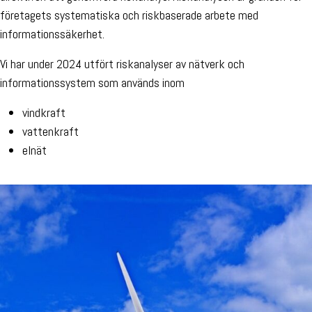
företagets systematiska och riskbaserade arbete med
informationssäkerhet.
Vi har under 2024 utfört riskanalyser av nätverk och
informationssystem som används inom
vindkraft
vattenkraft
elnät