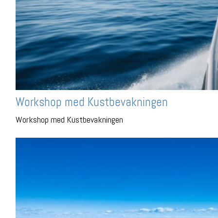
Workshop med Kustbevakningen
Workshop med Kustbevakningen