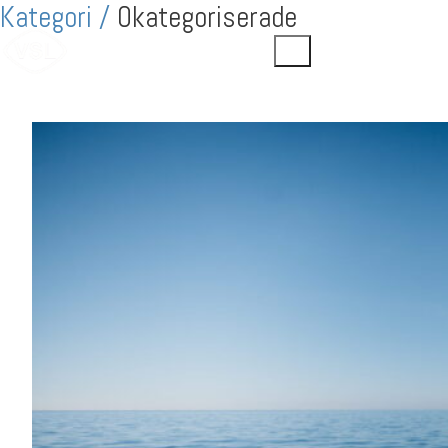
Kategori /
Okategoriserade